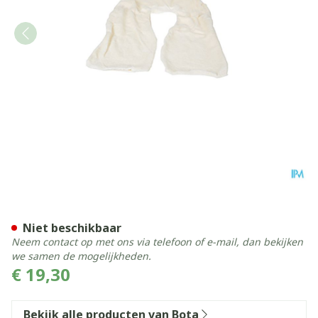
Bota Overtrek Katoen Voor 
Niet beschikbaar
Neem contact op met ons via telefoon of e-mail, dan bekijken
we samen de mogelijkheden.
€ 19,30
Bekijk alle producten van Bota