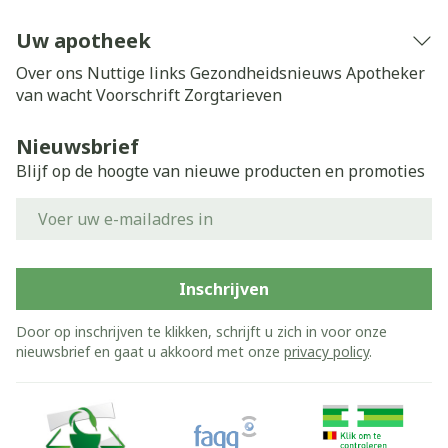
Uw apotheek
Over ons
Nuttige links
Gezondheidsnieuws
Apotheker
van wacht
Voorschrift
Zorgtarieven
Nieuwsbrief
Blijf op de hoogte van nieuwe producten en promoties
E-mail adres
Inschrijven
Door op inschrijven te klikken, schrijft u zich in voor onze
nieuwsbrief en gaat u akkoord met onze
privacy policy
.