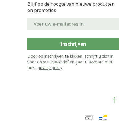
Blijf op de hoogte van nieuwe producten
en promoties
E-mail adres
Inschrijven
Door op inschrijven te klikken, schrijft u zich in
voor onze nieuwsbrief en gaat u akkoord met
onze
privacy policy
.