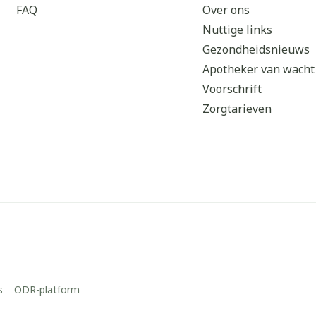
FAQ
Over ons
Nuttige links
Gezondheidsnieuws
Apotheker van wacht
Voorschrift
Zorgtarieven
s
ODR-platform