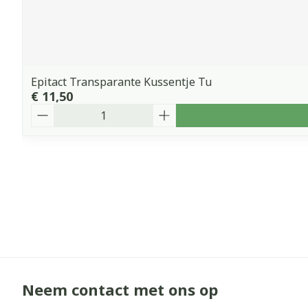
Epitact Transparante Kussentje Tu
€ 11,50
Aantal
Neem contact met ons op