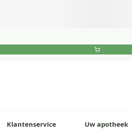
Klantenservice
Uw apotheek