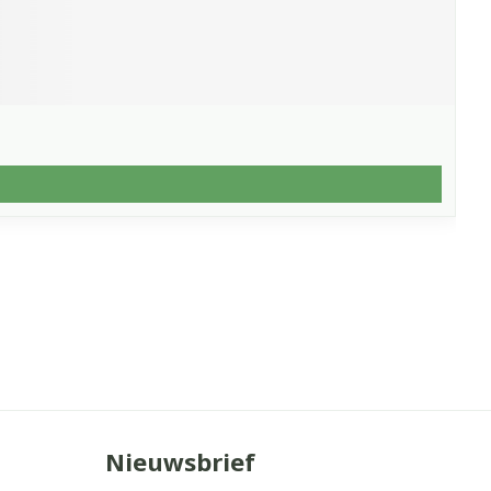
Nieuwsbrief