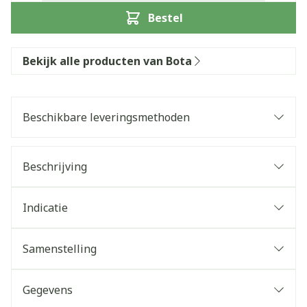
Bestel
Bekijk alle producten van Bota
Beschikbare leveringsmethoden
Beschrijving
Indicatie
Samenstelling
Gegevens