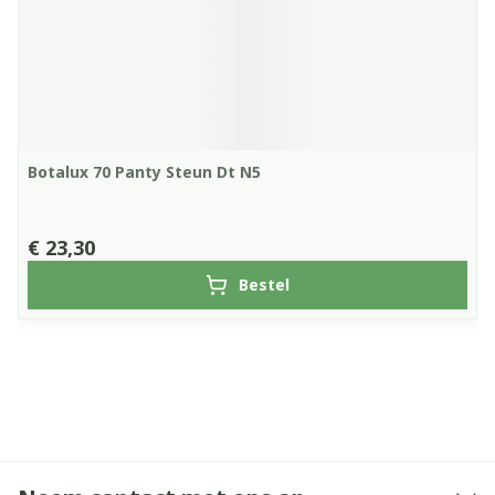
Botalux 70 Panty Steun Dt N5
€ 23,30
Bestel