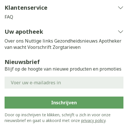
Klantenservice
FAQ
Uw apotheek
Over ons
Nuttige links
Gezondheidsnieuws
Apotheker
van wacht
Voorschrift
Zorgtarieven
Nieuwsbrief
Blijf op de hoogte van nieuwe producten en promoties
E-mail adres
Inschrijven
Door op inschrijven te klikken, schrijft u zich in voor onze
nieuwsbrief en gaat u akkoord met onze
privacy policy
.