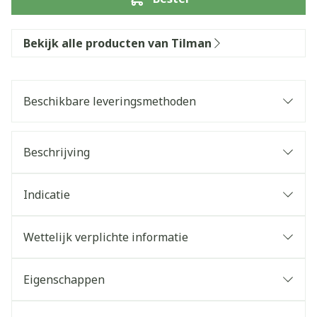
Bekijk alle producten van Tilman
Beschikbare leveringsmethoden
Beschrijving
Indicatie
Wettelijk verplichte informatie
Eigenschappen