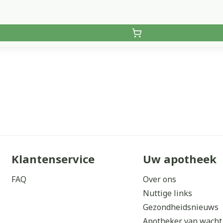
Klantenservice
Uw apotheek
FAQ
Over ons
Nuttige links
Gezondheidsnieuws
Apotheker van wacht