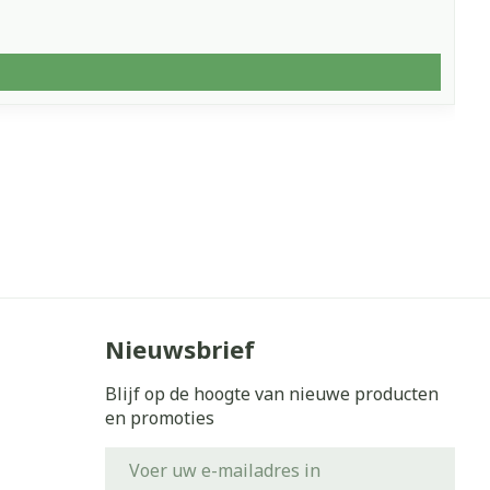
Nieuwsbrief
Blijf op de hoogte van nieuwe producten
en promoties
E-mail adres