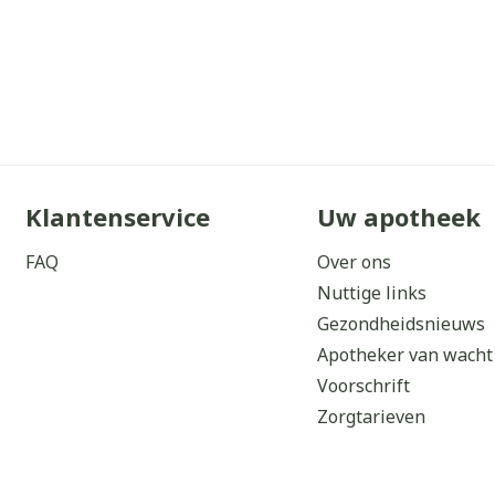
Klantenservice
Uw apotheek
FAQ
Over ons
Nuttige links
Gezondheidsnieuws
Apotheker van wacht
Voorschrift
Zorgtarieven