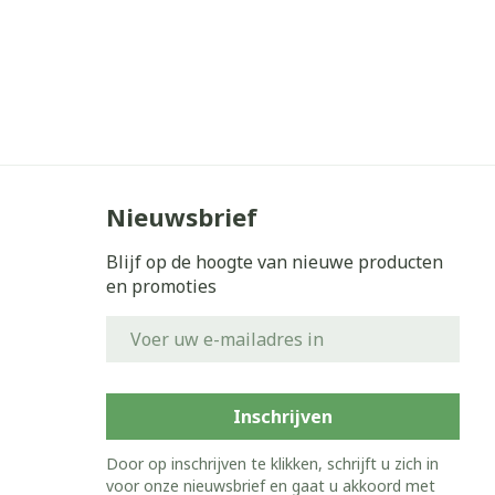
Nieuwsbrief
Blijf op de hoogte van nieuwe producten
en promoties
E-mail adres
Inschrijven
Door op inschrijven te klikken, schrijft u zich in
voor onze nieuwsbrief en gaat u akkoord met