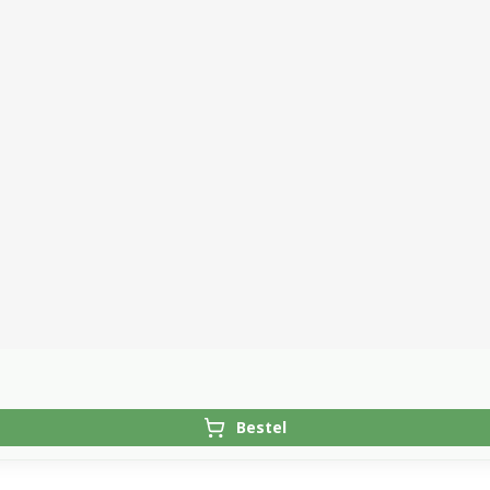
Bestel