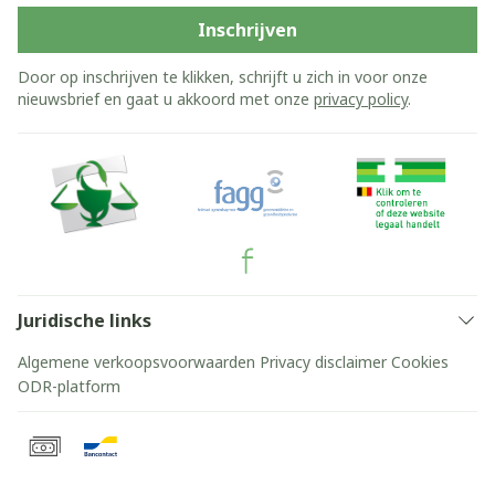
Inschrijven
Door op inschrijven te klikken, schrijft u zich in voor onze
nieuwsbrief en gaat u akkoord met onze
privacy policy
.
Juridische links
Algemene verkoopsvoorwaarden
Privacy disclaimer
Cookies
ODR-platform