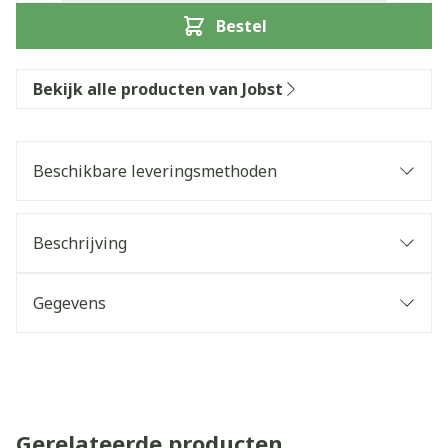
Bestel
Bekijk alle producten van Jobst
Beschikbare leveringsmethoden
Beschrijving
Gegevens
Gerelateerde producten