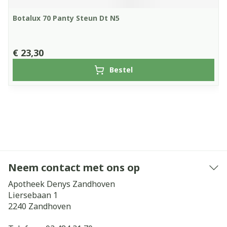
Botalux 70 Panty Steun Dt N5
€ 23,30
Bestel
Neem contact met ons op
Apotheek Denys Zandhoven
Liersebaan 1
2240
Zandhoven