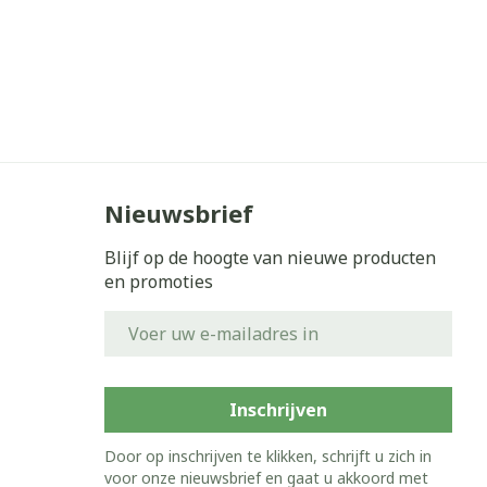
Nieuwsbrief
Blijf op de hoogte van nieuwe producten
en promoties
E-mail adres
Inschrijven
Door op inschrijven te klikken, schrijft u zich in
voor onze nieuwsbrief en gaat u akkoord met