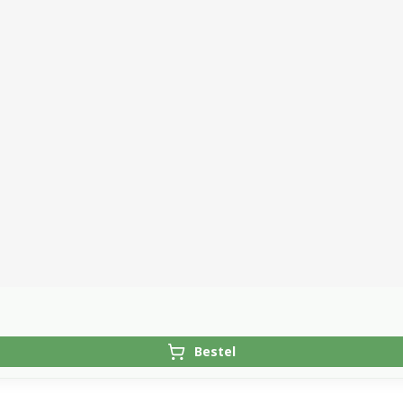
Bestel