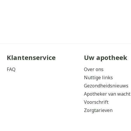
Klantenservice
Uw apotheek
FAQ
Over ons
Nuttige links
Gezondheidsnieuws
Apotheker van wacht
Voorschrift
Zorgtarieven