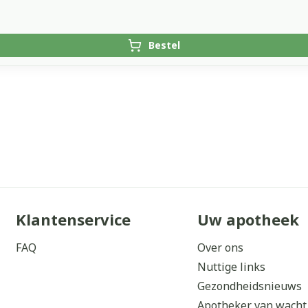
Bestel
Klantenservice
Uw apotheek
FAQ
Over ons
Nuttige links
Gezondheidsnieuws
Apotheker van wacht