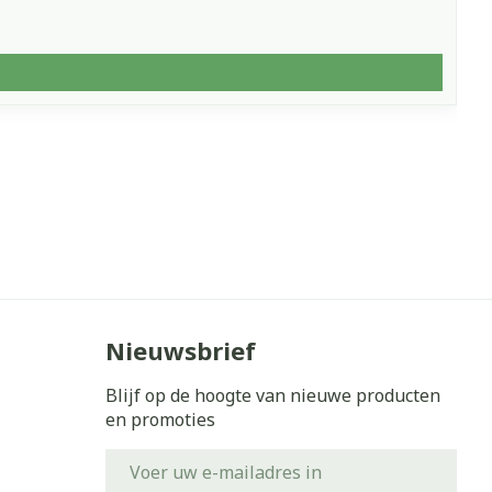
Nieuwsbrief
Blijf op de hoogte van nieuwe producten
en promoties
E-mail adres