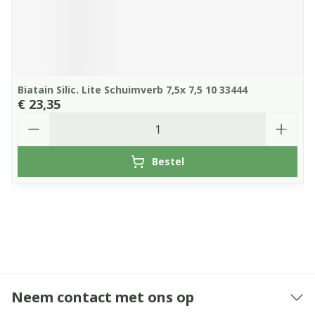
Biatain Silic. Lite Schuimverb 7,5x 7,5 10 33444
€ 23,35
Aantal
Bestel
Neem contact met ons op