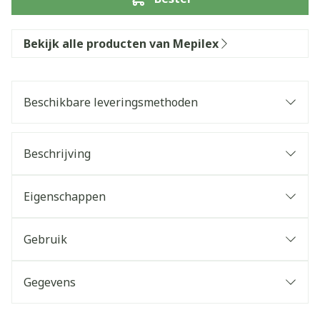
Bekijk alle producten van Mepilex
Beschikbare leveringsmethoden
Beschrijving
Eigenschappen
Gebruik
Gegevens