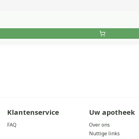
Klantenservice
Uw apotheek
FAQ
Over ons
Nuttige links