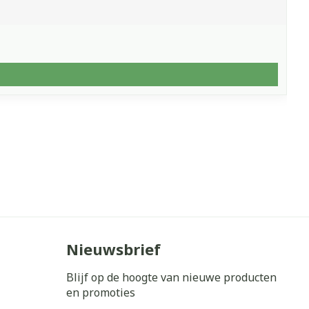
Nieuwsbrief
Blijf op de hoogte van nieuwe producten
en promoties