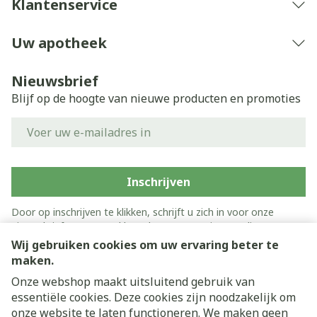
Klantenservice
Uw apotheek
Nieuwsbrief
Blijf op de hoogte van nieuwe producten en promoties
E-mail adres
Inschrijven
Door op inschrijven te klikken, schrijft u zich in voor onze
nieuwsbrief en gaat u akkoord met onze
privacy policy
.
Wij gebruiken cookies om uw ervaring beter te
maken.
Onze webshop maakt uitsluitend gebruik van
essentiële cookies. Deze cookies zijn noodzakelijk om
onze website te laten functioneren. We maken geen