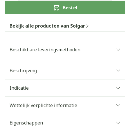
Bestel
Bekijk alle producten van Solgar
Beschikbare leveringsmethoden
Beschrijving
Indicatie
Wettelijk verplichte informatie
Eigenschappen