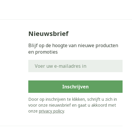
Nieuwsbrief
Blijf op de hoogte van nieuwe producten
en promoties
E-mail adres
Inschrijven
Door op inschrijven te klikken, schrijft u zich in
voor onze nieuwsbrief en gaat u akkoord met
onze
privacy policy
.