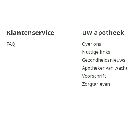
Klantenservice
Uw apotheek
FAQ
Over ons
Nuttige links
Gezondheidsnieuws
Apotheker van wacht
Voorschrift
Zorgtarieven