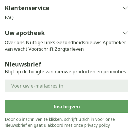
Klantenservice
FAQ
Uw apotheek
Over ons
Nuttige links
Gezondheidsnieuws
Apotheker
van wacht
Voorschrift
Zorgtarieven
Nieuwsbrief
Blijf op de hoogte van nieuwe producten en promoties
E-mail adres
Inschrijven
Door op inschrijven te klikken, schrijft u zich in voor onze
nieuwsbrief en gaat u akkoord met onze
privacy policy
.