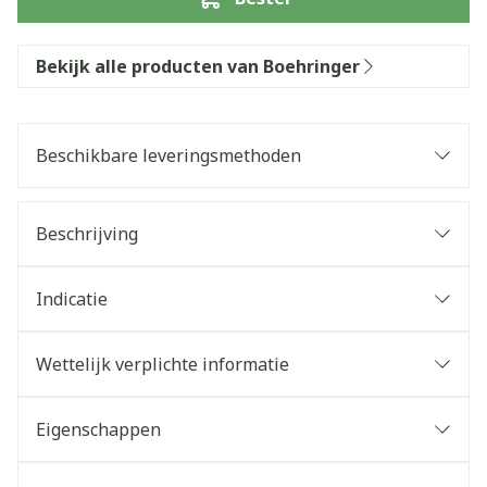
Bekijk alle producten van Boehringer
Beschikbare leveringsmethoden
Beschrijving
Indicatie
Wettelijk verplichte informatie
Eigenschappen