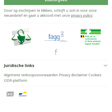
Door op inschrijven te klikken, schrijft u zich in voor onze
nieuwsbrief en gaat u akkoord met onze
privacy policy
.
Juridische links
Algemene verkoopsvoorwaarden
Privacy disclaimer
Cookies
ODR-platform