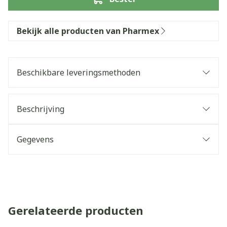
Bekijk alle producten van Pharmex
Beschikbare leveringsmethoden
Beschrijving
Gegevens
Gerelateerde producten