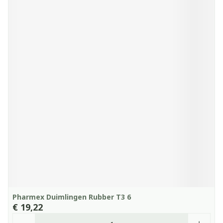
Pharmex Duimlingen Rubber T3 6
€ 19,22
Aantal