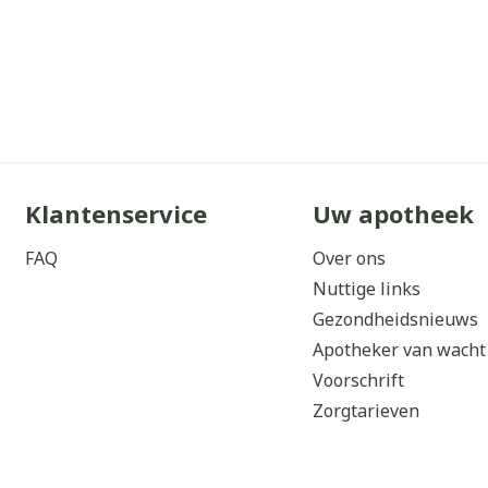
Klantenservice
Uw apotheek
FAQ
Over ons
Nuttige links
Gezondheidsnieuws
Apotheker van wacht
Voorschrift
Zorgtarieven