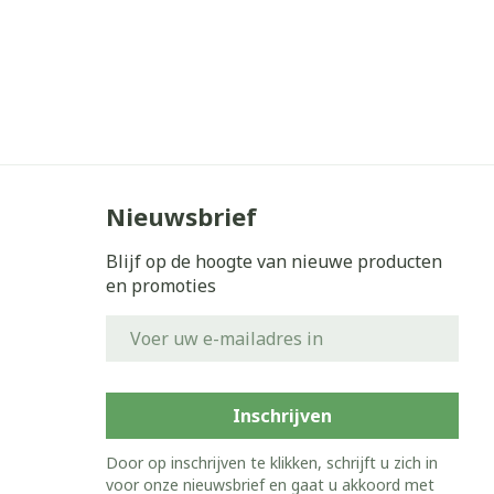
Nieuwsbrief
Blijf op de hoogte van nieuwe producten
en promoties
E-mail adres
Inschrijven
Door op inschrijven te klikken, schrijft u zich in
voor onze nieuwsbrief en gaat u akkoord met