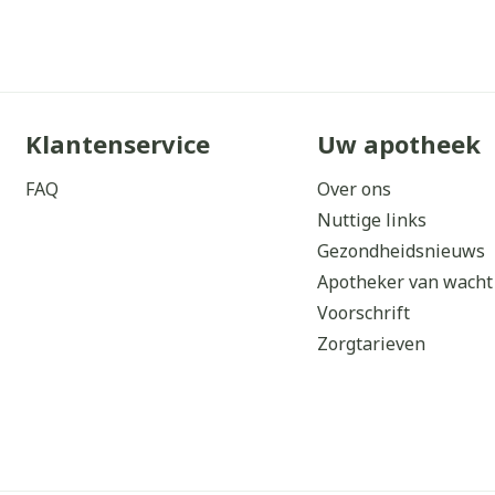
Klantenservice
Uw apotheek
FAQ
Over ons
Nuttige links
Gezondheidsnieuws
Apotheker van wacht
Voorschrift
Zorgtarieven