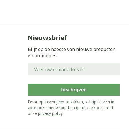
Nieuwsbrief
Blijf op de hoogte van nieuwe producten
en promoties
E-mail adres
Inschrijven
Door op inschrijven te klikken, schrijft u zich in
voor onze nieuwsbrief en gaat u akkoord met
onze
privacy policy
.