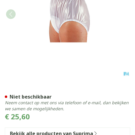
Suprima 1214 Slip Pvc Soepe
Niet beschikbaar
Neem contact op met ons via telefoon of e-mail, dan bekijken
we samen de mogelijkheden.
€ 25,60
Bekijk alle producten van Suprima