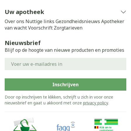
Uw apotheek
Over ons
Nuttige links
Gezondheidsnieuws
Apotheker
van wacht
Voorschrift
Zorgtarieven
Nieuwsbrief
Blijf op de hoogte van nieuwe producten en promoties
E-mail adres
Inschrijven
Door op inschrijven te klikken, schrijft u zich in voor onze
nieuwsbrief en gaat u akkoord met onze
privacy policy
.