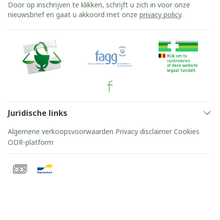
Door op inschrijven te klikken, schrijft u zich in voor onze
nieuwsbrief en gaat u akkoord met onze
privacy policy
.
Juridische links
Algemene verkoopsvoorwaarden
Privacy disclaimer
Cookies
ODR-platform