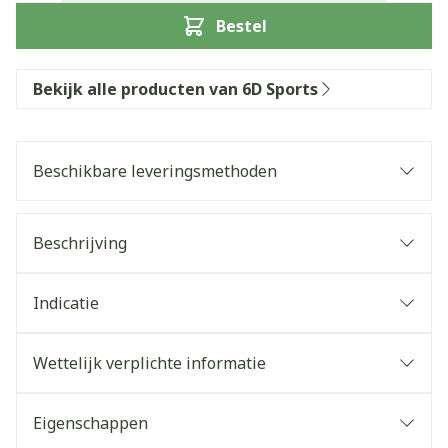
Bestel
Bekijk alle producten van 6D Sports
Beschikbare leveringsmethoden
Beschrijving
Indicatie
Wettelijk verplichte informatie
Eigenschappen