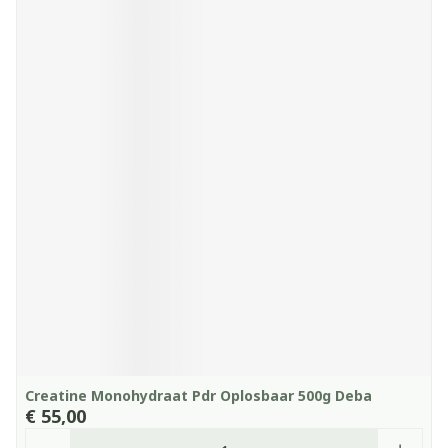
Creatine Monohydraat Pdr Oplosbaar 500g Deba
€ 55,00
Aantal