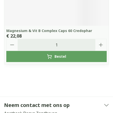
Magnesium & Vit B Complex Caps 60 Credophar
€ 22,08
Aantal
Bestel
Neem contact met ons op