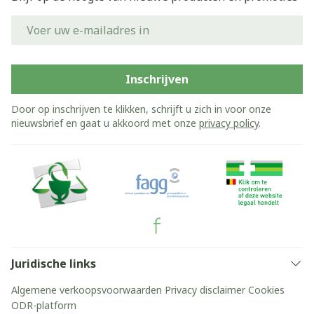
E-mail adres
Inschrijven
Door op inschrijven te klikken, schrijft u zich in voor onze
nieuwsbrief en gaat u akkoord met onze
privacy policy
.
Juridische links
Algemene verkoopsvoorwaarden
Privacy disclaimer
Cookies
ODR-platform