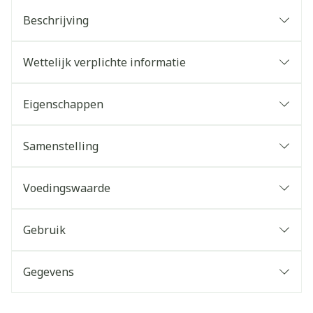
Beschrijving
Wettelijk verplichte informatie
Eigenschappen
Samenstelling
Voedingswaarde
Gebruik
Gegevens