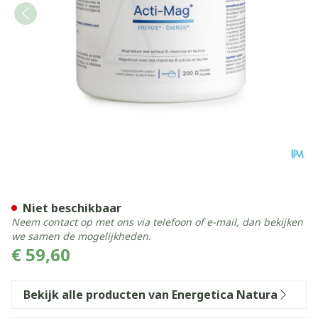
Acti Mag Pdr 200g
Niet beschikbaar
Neem contact op met ons via telefoon of e-mail, dan bekijken
we samen de mogelijkheden.
€ 59,60
Bekijk alle producten van Energetica Natura