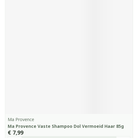
Ma Provence
Ma Provence Vaste Shampoo Dol Vermoeid Haar 85g
€ 7,99