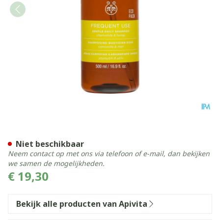
Apivita Gentle Daily Shamp
Niet beschikbaar
Neem contact op met ons via telefoon of e-mail, dan bekijken
we samen de mogelijkheden.
€ 19,30
Bekijk alle producten van Apivita