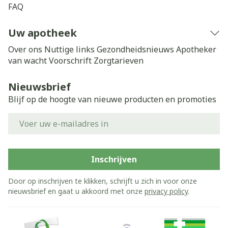
FAQ
Uw apotheek
Over ons
Nuttige links
Gezondheidsnieuws
Apotheker
van wacht
Voorschrift
Zorgtarieven
Nieuwsbrief
Blijf op de hoogte van nieuwe producten en promoties
E-mail adres
Inschrijven
Door op inschrijven te klikken, schrijft u zich in voor onze
nieuwsbrief en gaat u akkoord met onze
privacy policy
.