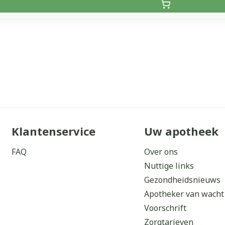
Klantenservice
Uw apotheek
FAQ
Over ons
Nuttige links
Gezondheidsnieuws
Apotheker van wacht
Voorschrift
Zorgtarieven