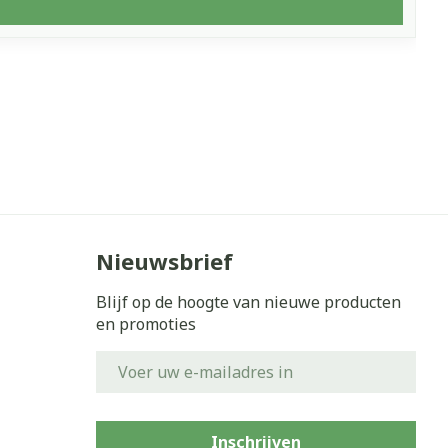
Nieuwsbrief
Blijf op de hoogte van nieuwe producten
en promoties
E-mail adres
Inschrijven