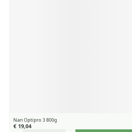
Nan Optipro 3 800g
€ 19,04