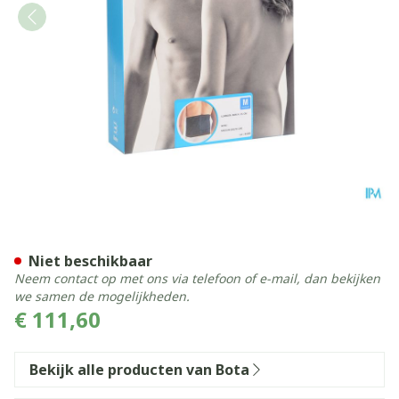
Bota Lumbota Bmx Nero M
Niet beschikbaar
Neem contact op met ons via telefoon of e-mail, dan bekijken
we samen de mogelijkheden.
€ 111,60
Bekijk alle producten van Bota