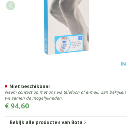
Bota Ortho Df 2100 Wh N1
Niet beschikbaar
Neem contact op met ons via telefoon of e-mail, dan bekijken
we samen de mogelijkheden.
€ 94,60
Bekijk alle producten van Bota