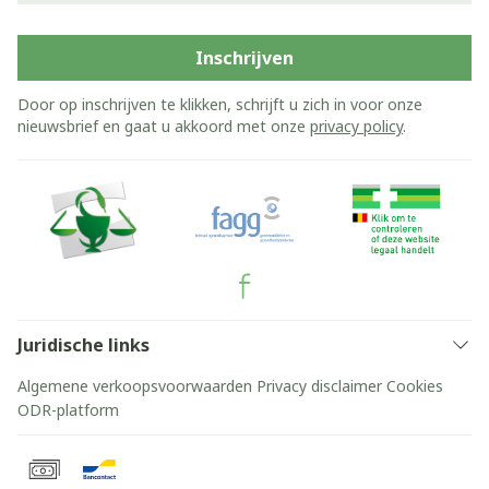
Inschrijven
Door op inschrijven te klikken, schrijft u zich in voor onze
nieuwsbrief en gaat u akkoord met onze
privacy policy
.
Juridische links
Algemene verkoopsvoorwaarden
Privacy disclaimer
Cookies
ODR-platform