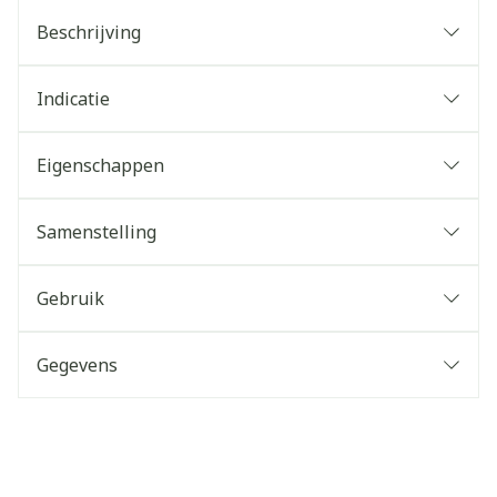
Beschrijving
Indicatie
Eigenschappen
Samenstelling
Gebruik
Gegevens