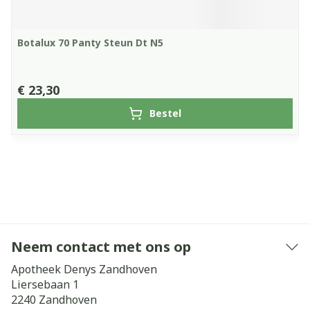
Botalux 70 Panty Steun Dt N5
€ 23,30
Bestel
Neem contact met ons op
Apotheek Denys Zandhoven
Liersebaan 1
2240
Zandhoven