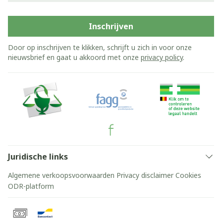
Inschrijven
Door op inschrijven te klikken, schrijft u zich in voor onze
nieuwsbrief en gaat u akkoord met onze
privacy policy
.
Juridische links
Algemene verkoopsvoorwaarden
Privacy disclaimer
Cookies
ODR-platform