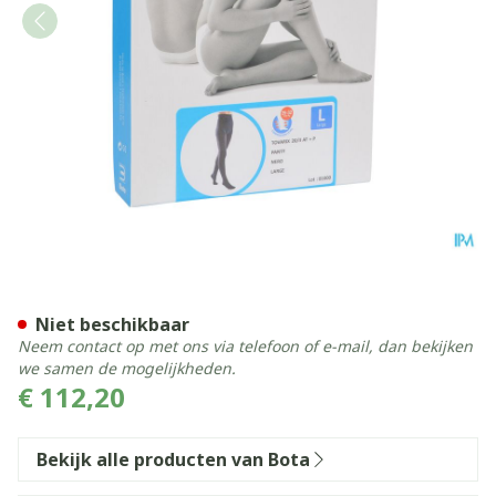
Bota Tovarix 20/ii Kous At 
Niet beschikbaar
Neem contact op met ons via telefoon of e-mail, dan bekijken
we samen de mogelijkheden.
€ 112,20
Bekijk alle producten van Bota