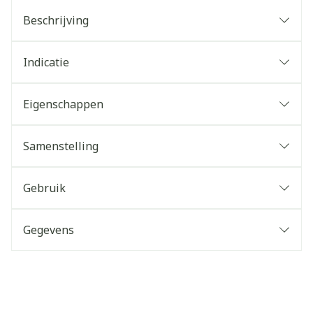
Beschrijving
Indicatie
Eigenschappen
Samenstelling
Gebruik
Gegevens