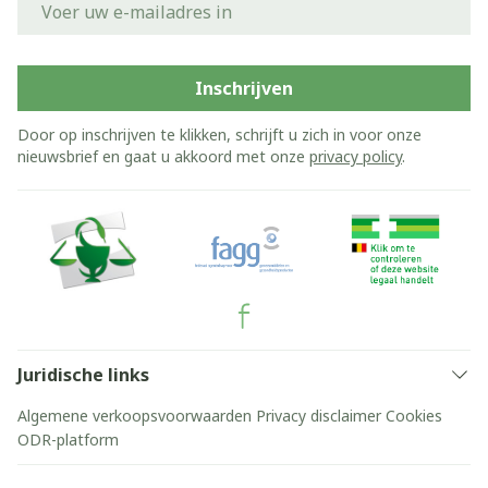
Inschrijven
Door op inschrijven te klikken, schrijft u zich in voor onze
nieuwsbrief en gaat u akkoord met onze
privacy policy
.
Juridische links
Algemene verkoopsvoorwaarden
Privacy disclaimer
Cookies
ODR-platform