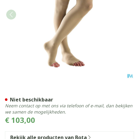
Bota Tovarix 20/ii Man Agh
Niet beschikbaar
Neem contact op met ons via telefoon of e-mail, dan bekijken
we samen de mogelijkheden.
€ 103,00
Bekijk alle producten van Bota