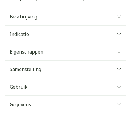
Beschrijving
Indicatie
Eigenschappen
Samenstelling
Gebruik
Gegevens