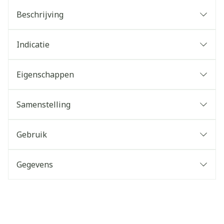
Beschrijving
Indicatie
Eigenschappen
Samenstelling
Gebruik
Gegevens