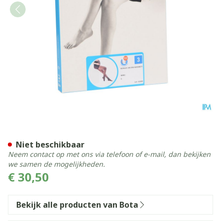
Botalux 140 Maternity Ner
Niet beschikbaar
Neem contact op met ons via telefoon of e-mail, dan bekijken
we samen de mogelijkheden.
€ 30,50
Bekijk alle producten van Bota