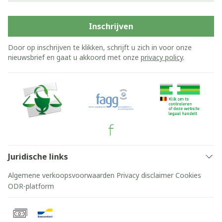
Inschrijven
Door op inschrijven te klikken, schrijft u zich in voor onze
nieuwsbrief en gaat u akkoord met onze
privacy policy
.
Juridische links
Algemene verkoopsvoorwaarden
Privacy disclaimer
Cookies
ODR-platform