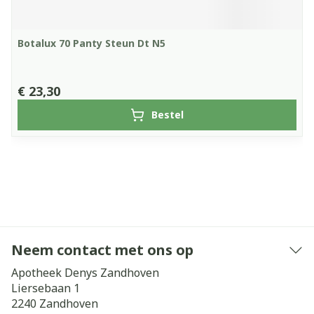
Botalux 70 Panty Steun Dt N5
€ 23,30
Bestel
Neem contact met ons op
Apotheek Denys Zandhoven
Liersebaan 1
2240
Zandhoven