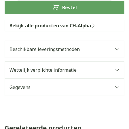
Bestel
Bekijk alle producten van CH-Alpha
Beschikbare leveringsmethoden
Wettelijk verplichte informatie
Gegevens
Gerelateerde producten