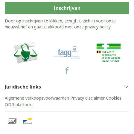
Inschrijven
Door op inschrijven te klikken, schrijft u zich in voor onze
nieuwsbrief en gaat u akkoord met onze
privacy policy
.
Juridische links
Algemene verkoopsvoorwaarden
Privacy disclaimer
Cookies
ODR-platform