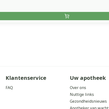
Klantenservice
Uw apotheek
FAQ
Over ons
Nuttige links
Gezondheidsnieuws
Apotheker van wacht