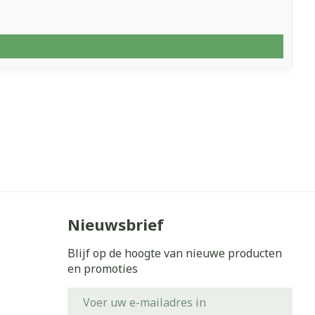
Nieuwsbrief
Blijf op de hoogte van nieuwe producten
en promoties
E-mail adres