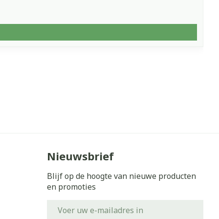
Nieuwsbrief
Blijf op de hoogte van nieuwe producten
en promoties
E-mail adres