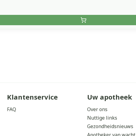
Klantenservice
Uw apotheek
FAQ
Over ons
Nuttige links
Gezondheidsnieuws
Apotheker van wacht