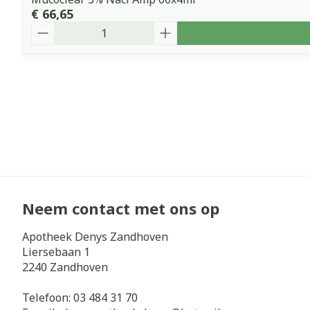
€ 66,65
Aantal
Neem contact met ons op
Apotheek Denys Zandhoven
Liersebaan 1
2240
Zandhoven
Telefoon:
03 484 31 70