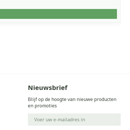
Nieuwsbrief
Blijf op de hoogte van nieuwe producten
en promoties
E-mail adres