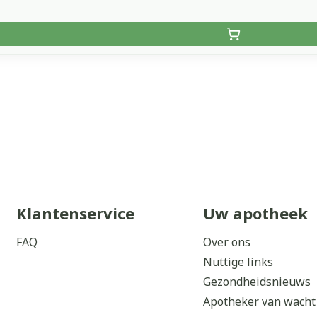
Klantenservice
Uw apotheek
FAQ
Over ons
Nuttige links
Gezondheidsnieuws
Apotheker van wacht