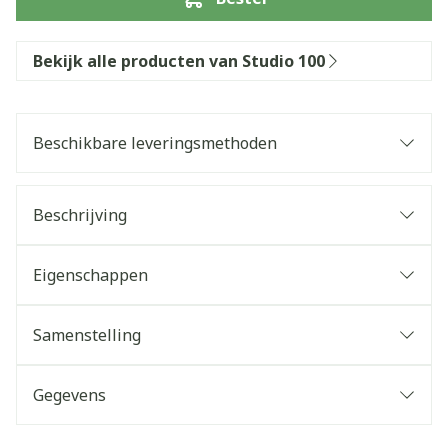
Bekijk alle producten van Studio 100
Beschikbare leveringsmethoden
Beschrijving
Eigenschappen
Samenstelling
Gegevens