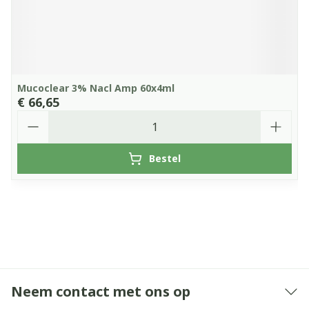
Mucoclear 3% Nacl Amp 60x4ml
€ 66,65
Aantal
Bestel
Neem contact met ons op