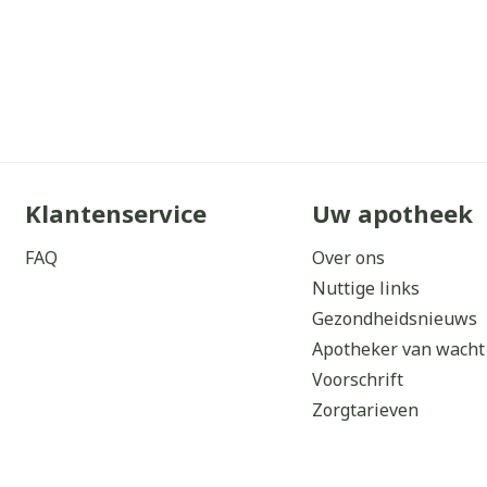
Klantenservice
Uw apotheek
FAQ
Over ons
Nuttige links
Gezondheidsnieuws
Apotheker van wacht
Voorschrift
Zorgtarieven