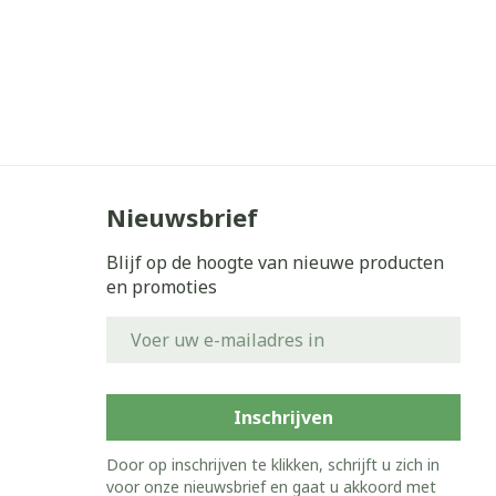
Nieuwsbrief
Blijf op de hoogte van nieuwe producten
en promoties
E-mail adres
Inschrijven
Door op inschrijven te klikken, schrijft u zich in
voor onze nieuwsbrief en gaat u akkoord met