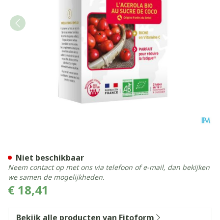
Fitoform Veggie Acerola 10
Niet beschikbaar
Neem contact op met ons via telefoon of e-mail, dan bekijken
we samen de mogelijkheden.
€ 18,41
Bekijk alle producten van Fitoform