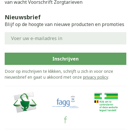
van wacht
Voorschrift
Zorgtarieven
Nieuwsbrief
Blijf op de hoogte van nieuwe producten en promoties
E-mail adres
Inschrijven
Door op inschrijven te klikken, schrijft u zich in voor onze
nieuwsbrief en gaat u akkoord met onze
privacy policy
.