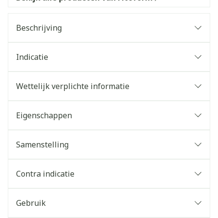
Beschrijving
Indicatie
Wettelijk verplichte informatie
Eigenschappen
Samenstelling
Contra indicatie
Gebruik