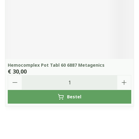
Hemocomplex Pot Tabl 60 6887 Metagenics
€ 30,00
Aantal
Bestel