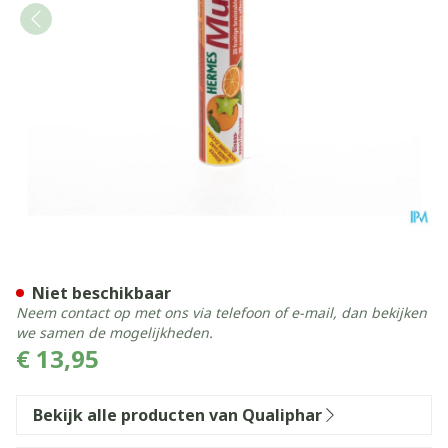
Hermes Multivit Extra Sinaa
Niet beschikbaar
Neem contact op met ons via telefoon of e-mail, dan bekijken
we samen de mogelijkheden.
€ 13,95
Bekijk alle producten van Qualiphar