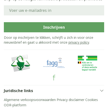
E-mail adres
Inschrijven
Door op inschrijven te klikken, schrijft u zich in voor onze
nieuwsbrief en gaat u akkoord met onze
privacy policy
.
Juridische links
Algemene verkoopsvoorwaarden
Privacy disclaimer
Cookies
ODR-platform