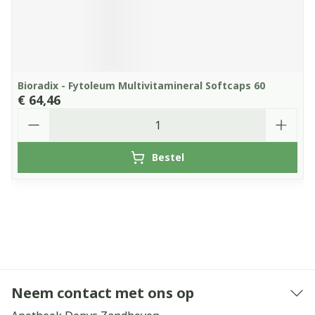
Bioradix - Fytoleum Multivitamineral Softcaps 60
€ 64,46
Aantal
Bestel
Neem contact met ons op