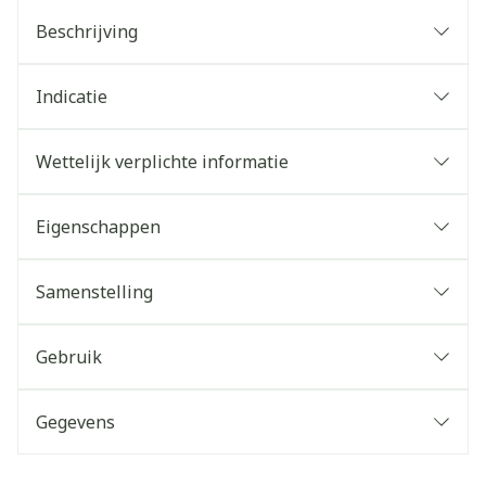
Beschrijving
Indicatie
Wettelijk verplichte informatie
Eigenschappen
Samenstelling
Gebruik
Gegevens