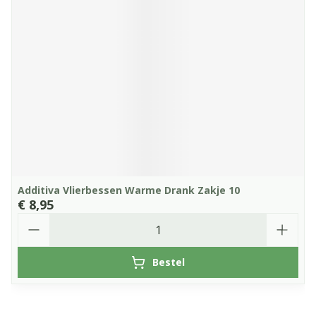
Additiva Vlierbessen Warme Drank Zakje 10
€ 8,95
Aantal
Bestel