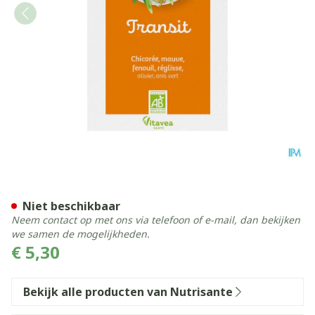
Infusie Bio Transit Zakje 20
Niet beschikbaar
Neem contact op met ons via telefoon of e-mail, dan bekijken
we samen de mogelijkheden.
€ 5,30
Bekijk alle producten van Nutrisante