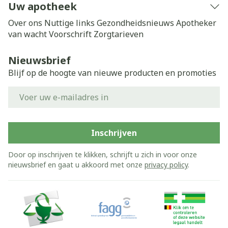
Uw apotheek
Over ons
Nuttige links
Gezondheidsnieuws
Apotheker
van wacht
Voorschrift
Zorgtarieven
Nieuwsbrief
Blijf op de hoogte van nieuwe producten en promoties
E-mail adres
Inschrijven
Door op inschrijven te klikken, schrijft u zich in voor onze
nieuwsbrief en gaat u akkoord met onze
privacy policy
.