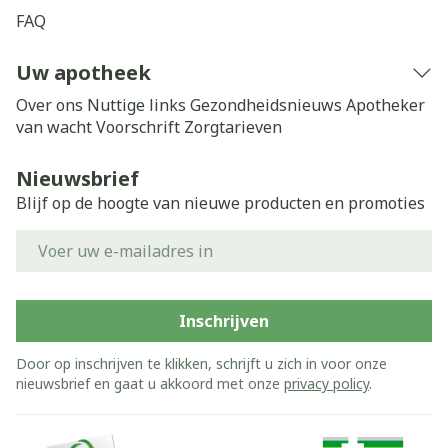
FAQ
Uw apotheek
Over ons
Nuttige links
Gezondheidsnieuws
Apotheker
van wacht
Voorschrift
Zorgtarieven
Nieuwsbrief
Blijf op de hoogte van nieuwe producten en promoties
E-mail adres
Inschrijven
Door op inschrijven te klikken, schrijft u zich in voor onze
nieuwsbrief en gaat u akkoord met onze
privacy policy
.