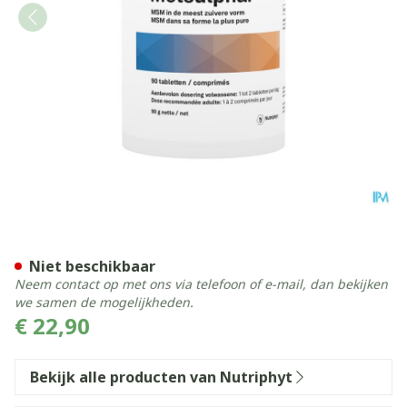
Metsulphar Pot Comp 90
Niet beschikbaar
Neem contact op met ons via telefoon of e-mail, dan bekijken
we samen de mogelijkheden.
€ 22,90
Bekijk alle producten van Nutriphyt