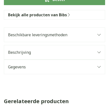
Bekijk alle producten van Bibs
Beschikbare leveringsmethoden
Beschrijving
Gegevens
Gerelateerde producten