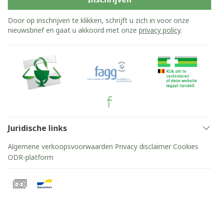
Door op inschrijven te klikken, schrijft u zich in voor onze
nieuwsbrief en gaat u akkoord met onze
privacy policy
.
Juridische links
Algemene verkoopsvoorwaarden
Privacy disclaimer
Cookies
ODR-platform