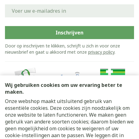
E-mail adres
Inschrijven
Door op inschrijven te klikken, schrijft u zich in voor onze
nieuwsbrief en gaat u akkoord met onze
privacy policy
.
Wij gebruiken cookies om uw ervaring beter te
maken.
Onze webshop maakt uitsluitend gebruik van
essentiële cookies. Deze cookies zijn noodzakelijk om
Juridische links
onze website te laten functioneren. We maken geen
gebruik van andere soorten cookies; daarom bieden we
geen mogelijkheid om cookies te weigeren of uw
cookie-instellingen aan te passen. We leggen dit in