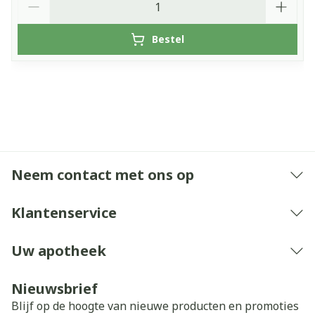
Bestel
Neem contact met ons op
Klantenservice
Uw apotheek
Nieuwsbrief
Blijf op de hoogte van nieuwe producten en promoties