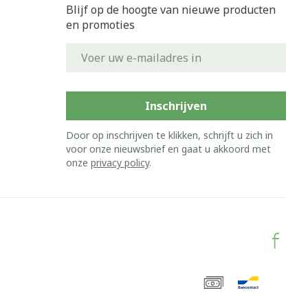
Blijf op de hoogte van nieuwe producten
en promoties
E-mail adres
Inschrijven
Door op inschrijven te klikken, schrijft u zich in
voor onze nieuwsbrief en gaat u akkoord met
onze
privacy policy
.