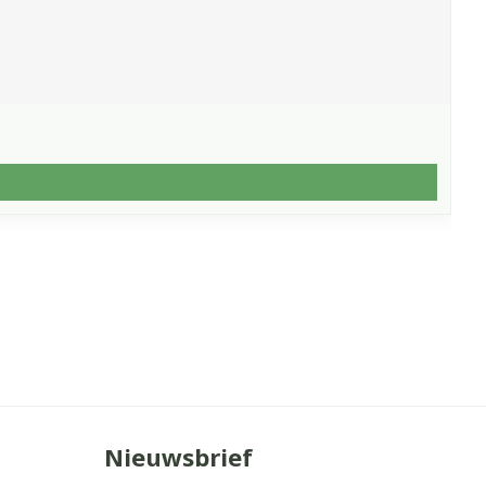
Nieuwsbrief