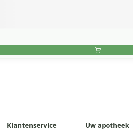
Klantenservice
Uw apotheek