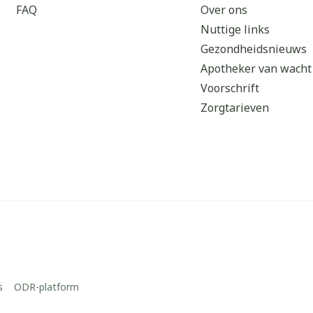
FAQ
Over ons
Nuttige links
Gezondheidsnieuws
Apotheker van wacht
Voorschrift
Zorgtarieven
s
ODR-platform