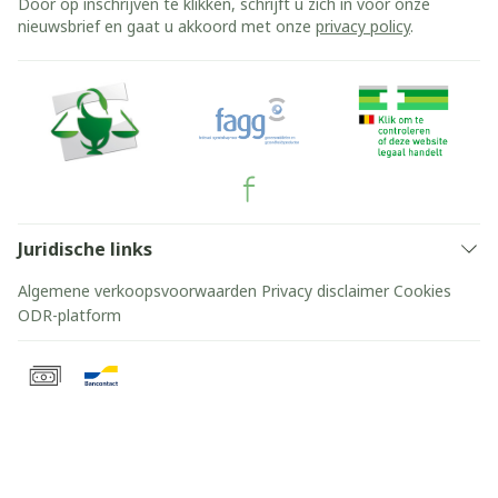
Door op inschrijven te klikken, schrijft u zich in voor onze
nieuwsbrief en gaat u akkoord met onze
privacy policy
.
Juridische links
Algemene verkoopsvoorwaarden
Privacy disclaimer
Cookies
ODR-platform