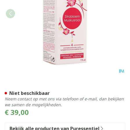
Puressentiel Prachtige Huid 
Niet beschikbaar
Neem contact op met ons via telefoon of e-mail, dan bekijken
we samen de mogelijkheden.
€ 39,00
Bekijk alle producten van Puressentiel