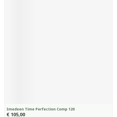
Imedeen Time Perfection Comp 120
€ 105,00