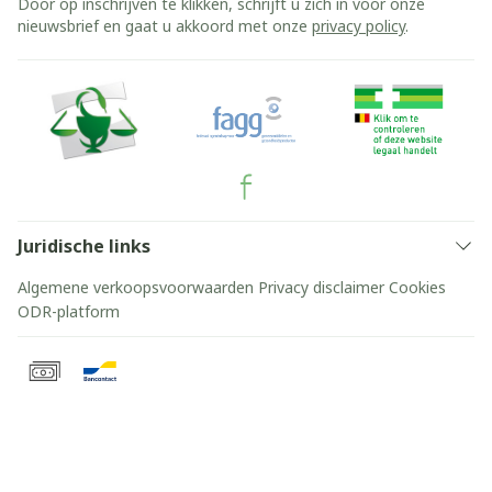
Door op inschrijven te klikken, schrijft u zich in voor onze
nieuwsbrief en gaat u akkoord met onze
privacy policy
.
Juridische links
Algemene verkoopsvoorwaarden
Privacy disclaimer
Cookies
ODR-platform