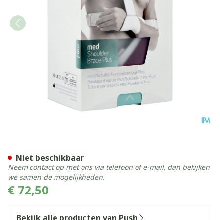
Push Med Schouderbrace Plu
Niet beschikbaar
Neem contact op met ons via telefoon of e-mail, dan bekijken
we samen de mogelijkheden.
€ 72,50
Bekijk alle producten van Push