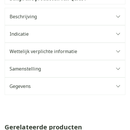
Beschrijving
Indicatie
Wettelijk verplichte informatie
Samenstelling
Gegevens
Gerelateerde producten