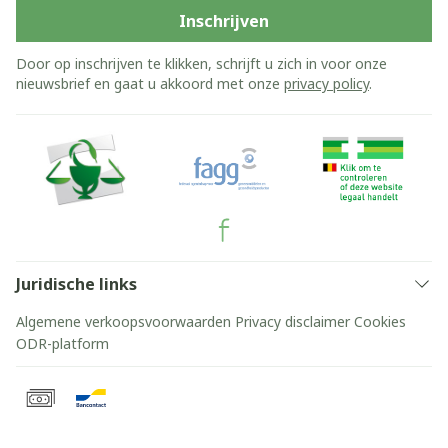
Inschrijven
Door op inschrijven te klikken, schrijft u zich in voor onze
nieuwsbrief en gaat u akkoord met onze
privacy policy
.
Juridische links
Algemene verkoopsvoorwaarden
Privacy disclaimer
Cookies
ODR-platform