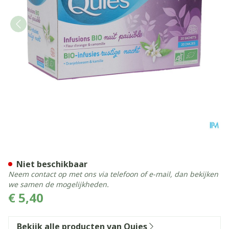
Quies Infusie Rustige Nacht
Niet beschikbaar
Neem contact op met ons via telefoon of e-mail, dan bekijken
we samen de mogelijkheden.
€ 5,40
Bekijk alle producten van Quies