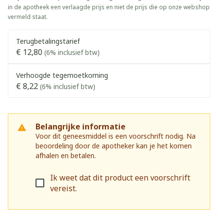
in de apotheek een verlaagde prijs en niet de prijs die op onze webshop
vermeld staat.
Terugbetalingstarief
€ 12,80
(6% inclusief btw)
Verhoogde tegemoetkoming
€ 8,22
(6% inclusief btw)
Belangrijke informatie
Voor dit geneesmiddel is een voorschrift nodig. Na
beoordeling door de apotheker kan je het komen
afhalen en betalen.
Ik weet dat dit product een voorschrift
vereist.