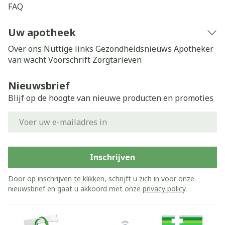
FAQ
Uw apotheek
Over ons
Nuttige links
Gezondheidsnieuws
Apotheker
van wacht
Voorschrift
Zorgtarieven
Nieuwsbrief
Blijf op de hoogte van nieuwe producten en promoties
E-mail adres
Inschrijven
Door op inschrijven te klikken, schrijft u zich in voor onze
nieuwsbrief en gaat u akkoord met onze
privacy policy
.