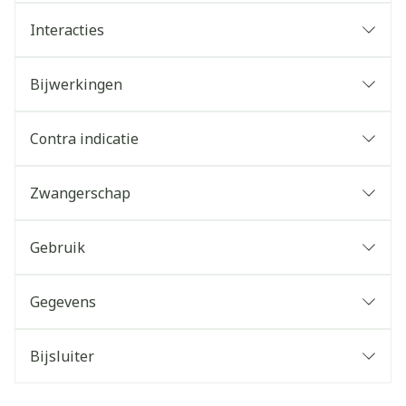
Interacties
Bijwerkingen
Contra indicatie
Zwangerschap
Gebruik
Gegevens
Bijsluiter