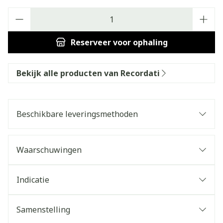
Aantal
Reserveer
voor ophaling
Bekijk alle producten van Recordati
Beschikbare leveringsmethoden
Waarschuwingen
Indicatie
Samenstelling