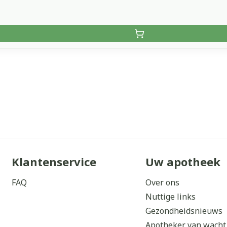
Klantenservice
Uw apotheek
FAQ
Over ons
Nuttige links
Gezondheidsnieuws
Apotheker van wacht