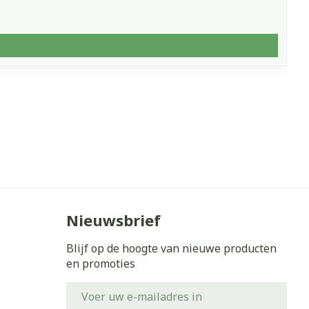
Nieuwsbrief
Blijf op de hoogte van nieuwe producten
en promoties
E-mail adres