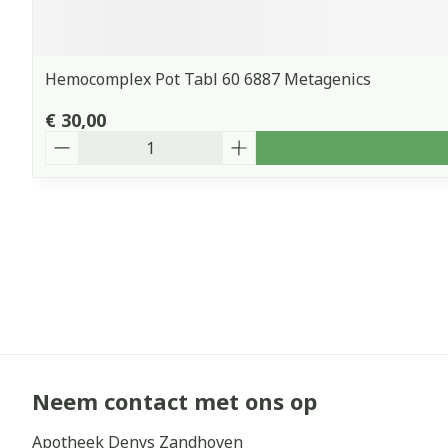
Hemocomplex Pot Tabl 60 6887 Metagenics
€ 30,00
Aantal
Neem contact met ons op
Apotheek Denys Zandhoven