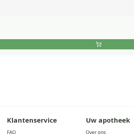
Klantenservice
Uw apotheek
FAQ
Over ons