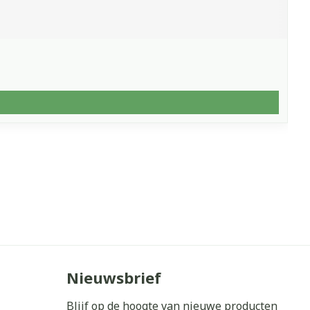
Nieuwsbrief
Blijf op de hoogte van nieuwe producten